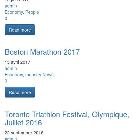
admin
Economy
,
People
0
Read more
Boston Marathon 2017
15 avril 2017
admin
Economy
,
Industry News
0
Read more
Toronto Triathlon Festival, Olympique,
Juillet 2016
22 septembre 2016
admin