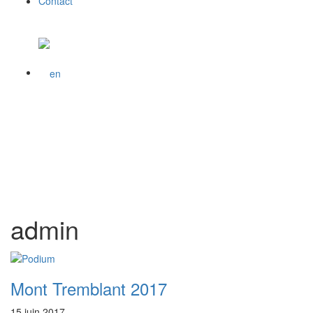
Contact
admin
Mont Tremblant 2017
15 juin 2017