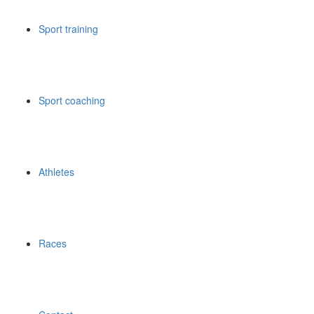
Sport training
Sport coaching
Athletes
Races