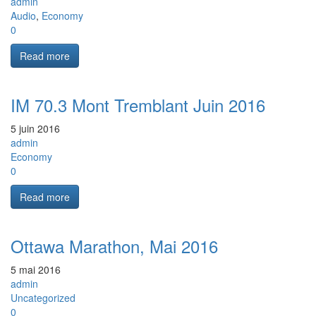
admin
Audio
,
Economy
0
Read more
IM 70.3 Mont Tremblant Juin 2016
5 juin 2016
admin
Economy
0
Read more
Ottawa Marathon, Mai 2016
5 mai 2016
admin
Uncategorized
0