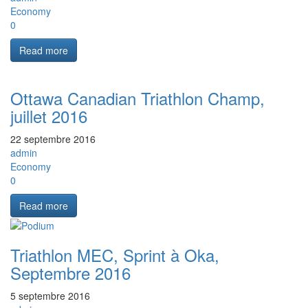
Economy
0
Read more
Ottawa Canadian Triathlon Champ,
juillet 2016
22 septembre 2016
admin
Economy
0
Read more
Triathlon MEC, Sprint à Oka,
Septembre 2016
5 septembre 2016