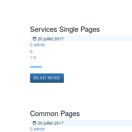
Services Single Pages
20 juillet 2017
admin
0
READ MORE
Common Pages
20 juillet 2017
admin